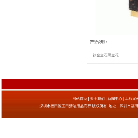
产品说明：
钛金全石黑金花
网站首页
|
关于我们
|
新闻中心
|
工程案
深圳市福田区玉田清洁用品商行 版权所有
地址：深圳市福田区