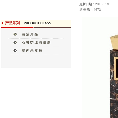
更新日期：
2013/11/15
点 击 数：
4673
产品系列
PRODUCT CLASS
清洁用品
石材护理清洁剂
室内果皮桶