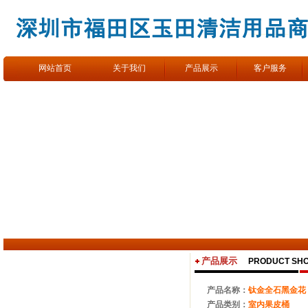
网站首页
关于我们
产品展示
客户服务
产品展示
PRODUCT SH
产品名称：
钛金全石黑金花
产品类别：
室内果皮桶